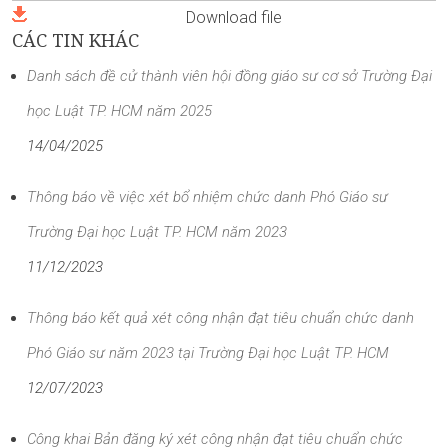
Download file
CÁC TIN KHÁC
Danh sách đề cử thành viên hội đồng giáo sư cơ sở Trường Đại
học Luật TP. HCM năm 2025
14/04/2025
Thông báo về việc xét bổ nhiệm chức danh Phó Giáo sư
Trường Đại học Luật TP. HCM năm 2023
11/12/2023
Thông báo kết quả xét công nhận đạt tiêu chuẩn chức danh
Phó Giáo sư năm 2023 tại Trường Đại học Luật TP. HCM
12/07/2023
Công khai Bản đăng ký xét công nhận đạt tiêu chuẩn chức