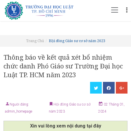
Trang Chủ
Hội đồng Giáo sư cơ sở năm 2023
Thông báo về kết quả xét bổ nhiệm
chức danh Phó Giáo sư Trường Đại học
Luật TP. HCM năm 2023
Người đăng:
Hội đồng Giáo sư cơ sở
02 Tháng 01,
admin_homepage
năm 2023
2024
Xin vui lòng xem nội dung tại đây