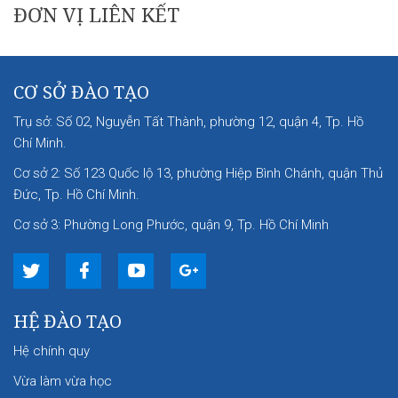
ĐƠN VỊ LIÊN KẾT
CƠ SỞ ĐÀO TẠO
Trụ sở: Số 02, Nguyễn Tất Thành, phường 12, quận 4, Tp. Hồ
Chí Minh.
Cơ sở 2: Số 123 Quốc lộ 13, phường Hiệp Bình Chánh, quận Thủ
Đức, Tp. Hồ Chí Minh.
Cơ sở 3: Phường Long Phước, quận 9, Tp. Hồ Chí Minh
HỆ ĐÀO TẠO
Hệ chính quy
Vừa làm vừa học