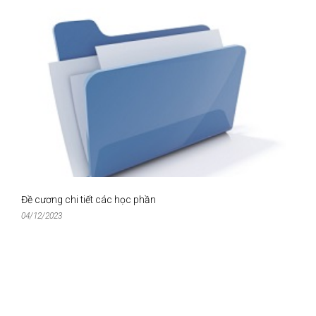
Đề cương chi tiết các học phần
04/12/2023