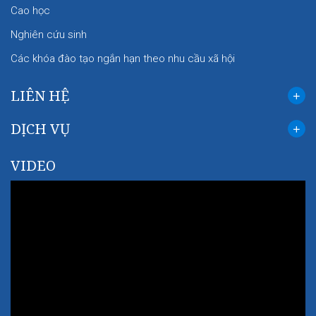
Cao học
Nghiên cứu sinh
Các khóa đào tạo ngắn hạn theo nhu cầu xã hội
LIÊN HỆ
DỊCH VỤ
VIDEO