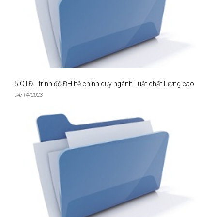
5.CTĐT trình độ ĐH hệ chính quy ngành Luật chất lượng cao
04/14/2023