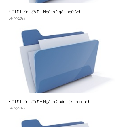
4.CTĐT trình độ ĐH Ngành Ngôn ngữ Anh
04/14/2023
3.CTĐT trình độ ĐH Ngành Quản trị kinh doanh
04/14/2023