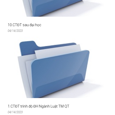
10.CTĐT sau đại học
04/14/2023
1.CTĐT trình độ ĐH Ngành Luật TM QT
04/14/2023