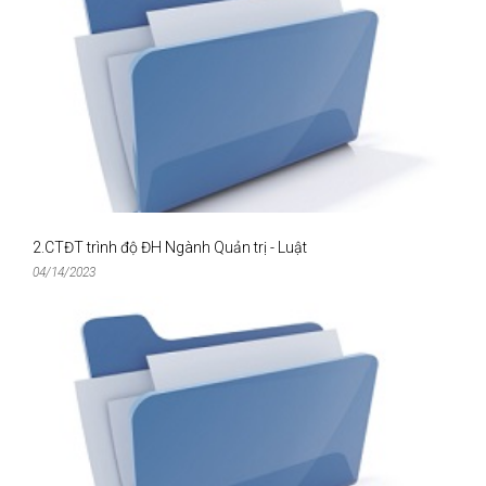
2.CTĐT trình độ ĐH Ngành Quản trị - Luật
04/14/2023