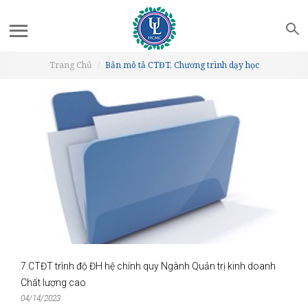
Trang Chủ
Bản mô tả CTĐT, Chương trình dạy học
7.CTĐT trình độ ĐH hệ chính quy Ngành Quản trị kinh doanh
Chất lượng cao
04/14/2023