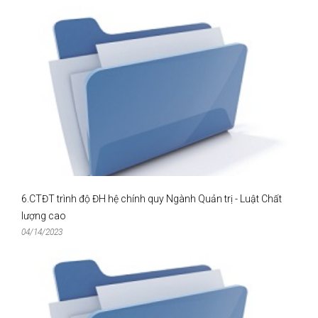
6.CTĐT trình độ ĐH hệ chính quy Ngành Quản trị - Luật Chất
lượng cao
04/14/2023