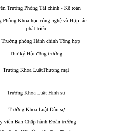
ền Trưởng Phòng Tài chính - Kế toán
 Phòng Khoa học công nghệ và Hợp tác
phát triển
 Trưởng phòng Hành chính Tổng hợp
Thư ký Hội đồng trường
Trưởng Khoa LuậtThương mại
Trưởng Khoa Luật Hình sự
Trưởng Khoa Luật Dân sự
y viên Ban Chấp hành Đoàn trường