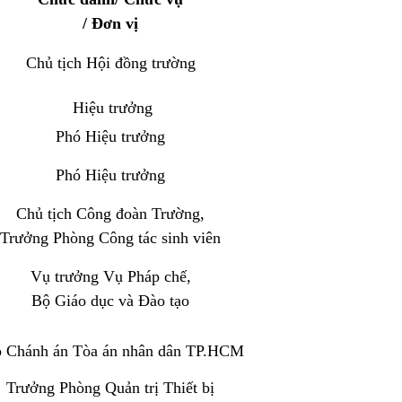
/ Đơn vị
Chủ tịch Hội đồng trường
Hiệu trưởng
Phó Hiệu trưởng
Phó Hiệu trưởng
Chủ tịch Công đoàn Trường,
Trưởng Phòng Công tác sinh viên
Vụ trưởng Vụ Pháp chế,
Bộ Giáo dục và Đào tạo
 Chánh án Tòa án nhân dân TP.HCM
Trưởng Phòng Quản trị Thiết bị