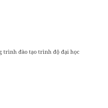
trình đào tạo trình độ đại học