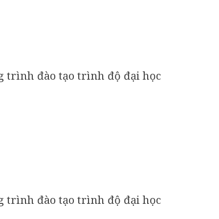
trình đào tạo trình độ đại học
trình đào tạo trình độ đại học