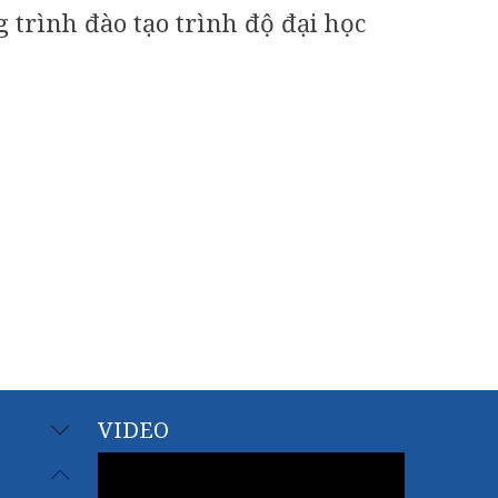
trình đào tạo trình độ đại học
VIDEO