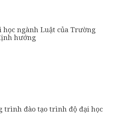
ại học ngành Luật của Trường
 định hướng
trình đào tạo trình độ đại học