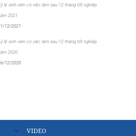
ỷ lệ sinh viên có việc làm sau 12 tháng tốt nghiệp
năm 2021
31/12/2021
ỷ lệ sinh viên có việc làm sau 12 tháng tốt nghiệp
năm 2020
16/12/2020
VIDEO