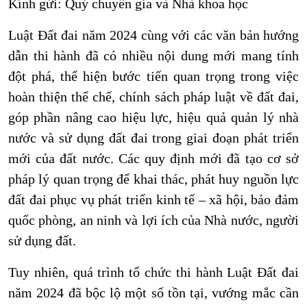
Kính gửi: Quý chuyên gia và Nhà khoa học
Luật Đất đai năm 2024 cùng với các văn bản hướng
dẫn thi hành đã có nhiều nội dung mới mang tính
đột phá, thể hiện bước tiến quan trọng trong việc
hoàn thiện thể chế, chính sách pháp luật về đất đai,
góp phần nâng cao hiệu lực, hiệu quả quản lý nhà
nước và sử dụng đất đai trong giai đoạn phát triển
mới của đất nước. Các quy định mới đã tạo cơ sở
pháp lý quan trọng để khai thác, phát huy nguồn lực
đất đai phục vụ phát triển kinh tế – xã hội, bảo đảm
quốc phòng, an ninh và lợi ích của Nhà nước, người
sử dụng đất.
Tuy nhiên, quá trình tổ chức thi hành Luật Đất đai
năm 2024 đã bộc lộ một số tồn tại, vướng mắc cần