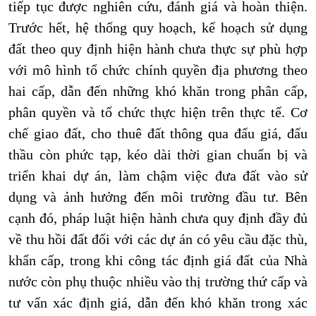
tiếp tục được nghiên cứu, đánh giá và hoàn thiện.
Trước hết, hệ thống quy hoạch, kế hoạch sử dụng
đất theo quy định hiện hành chưa thực sự phù hợp
với mô hình tổ chức chính quyền địa phương theo
hai cấp, dẫn đến những khó khăn trong phân cấp,
phân quyền và tổ chức thực hiện trên thực tế. Cơ
chế giao đất, cho thuê đất thông qua đấu giá, đấu
thầu còn phức tạp, kéo dài thời gian chuẩn bị và
triển khai dự án, làm chậm việc đưa đất vào sử
dụng và ảnh hưởng đến môi trường đầu tư. Bên
cạnh đó, pháp luật hiện hành chưa quy định đầy đủ
về thu hồi đất đối với các dự án có yêu cầu đặc thù,
khẩn cấp, trong khi công tác định giá đất của Nhà
nước còn phụ thuộc nhiều vào thị trường thứ cấp và
tư vấn xác định giá, dẫn đến khó khăn trong xác