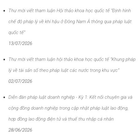
Thư mời viết tham luận Hội thảo khoa học quốc tế “Định hình
chế độ pháp lý về khí hậu ở Đông Nam Á thông qua pháp luật
quốc tế”
13/07/2026
Thư mời viết tham luận hội thảo khoa học quốc tế “Khung pháp
lý về tài sản số theo pháp luật các nước trong khu vực”
02/07/2026
Diễn đàn pháp luật doanh nghiệp - Kỳ 1: Kết nối chuyên gia và
cộng đồng doanh nghiệp trong cập nhật pháp luật lao động,
hợp đồng lao động điện tử và thuế thu nhập cá nhân
28/06/2026