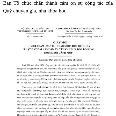
Ban Tổ chức chân thành cảm ơn sự cộng tác của
Quý chuyên gia, nhà khoa học.