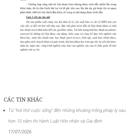
CÁC TIN KHÁC
Từ "hơi thở cuộc sống" đến những khoảng trống pháp lý sau
hơn 10 năm thi hành Luật Hôn nhân và Gia đình
17/07/2026