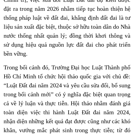
đặt ra trong năm 2026 nhằm tiếp tục hoàn thiện hệ
thống pháp luật về đất đai, khẳng định đất đai là tư
liệu sản xuất đặc biệt, thuộc sở hữu toàn dân do Nhà
nước thống nhất quản lý; đồng thời khơi thông và
sử dụng hiệu quả nguồn lực đất đai cho phát triển
bền vững.
Trong bối cảnh đó, Trường Đại học Luật Thành phố
Hồ Chí Minh tổ chức hội thảo quốc gia với chủ đề:
“Luật Đất đai năm 2024 và yêu cầu sửa đổi, bổ sung
trong bối cảnh mới”
có ý nghĩa đặc biệt quan trọng
cả về lý luận và thực tiễn. Hội thảo nhằm đánh giá
toàn diện việc thi hành Luật Đất đai năm 2024,
nhận diện những kết quả đạt được cũng như các khó
khăn, vướng mắc phát sinh trong thực tiễn; từ đó