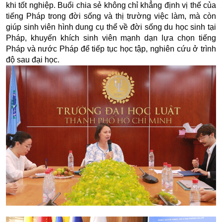
khi tốt nghiệp. Buổi chia sẻ không chỉ khẳng định vị thế của
tiếng Pháp trong đời sống và thị trường việc làm, mà còn
giúp sinh viên hình dung cụ thể về đời sống du học sinh tại
Pháp, khuyến khích sinh viên mạnh dạn lựa chọn tiếng
Pháp và nước Pháp để tiếp tục học tập, nghiên cứu ở trình
độ sau đại học.