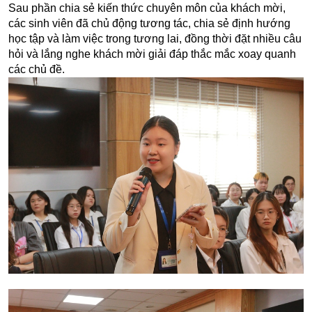
Sau phần chia sẻ kiến thức chuyên môn của khách mời,
các sinh viên đã chủ động tương tác, chia sẻ định hướng
học tập và làm việc trong tương lai, đồng thời đặt nhiều câu
hỏi và lắng nghe khách mời giải đáp thắc mắc xoay quanh
các chủ đề.