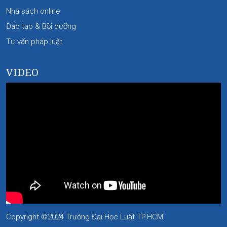
Nhà sách online
Đào tạo & Bồi dưỡng
Tư vấn pháp luật
VIDEO
Copyright ©2024 Trường Đại Học Luật TP.HCM