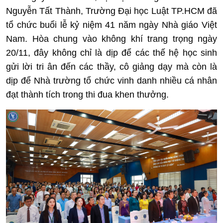
Nguyễn Tất Thành, Trường Đại học Luật TP.HCM đã
tổ chức buổi lễ kỷ niệm 41 năm ngày Nhà giáo Việt
Nam. Hòa chung vào không khí trang trọng ngày
20/11, đây không chỉ là dịp để các thế hệ học sinh
gửi lời tri ân đến các thầy, cô giảng dạy mà còn là
dịp để Nhà trường tổ chức vinh danh nhiều cá nhân
đạt thành tích trong thi đua khen thưởng.