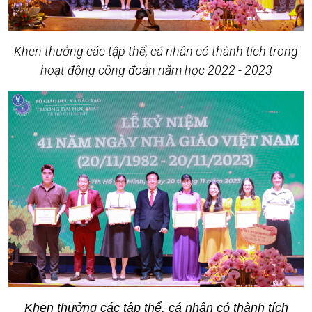
Khen thưởng các tập thể, cá nhân có thành tích trong
hoạt động công đoàn năm học 2022 - 2023
Khen thưởng các tập thể, cá nhân có thành tích