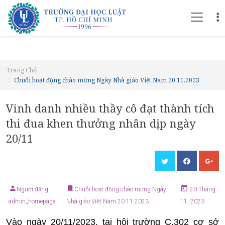
Trang Chủ
Chuỗi hoạt động chào mừng Ngày Nhà giáo Việt Nam 20.11.2023
Vinh danh nhiều thầy cô đạt thành tích
thi đua khen thưởng nhân dịp ngày
20/11
Người đăng:
Chuỗi hoạt động chào mừng Ngày
20 Tháng
admin_homepage
Nhà giáo Việt Nam 20.11.2023
11, 2023
Vào ngày 20/11/2023, tại hội trường C.302 cơ sở