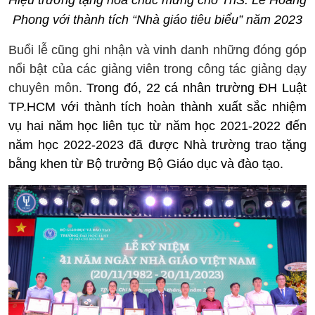
Phong
với thành tích “Nhà giáo tiêu biểu” năm 2023
Buổi lễ cũng ghi nhận và vinh danh những đóng góp
nổi bật của các giảng viên trong công tác giảng dạy
chuyên môn.
Trong đó, 22 cá nhân trường ĐH Luật
TP.HCM với thành tích hoàn thành xuất sắc nhiệm
vụ hai năm học liên tục từ năm học 2021-2022 đến
năm học 2022-2023 đã được Nhà trường trao tặng
bằng khen từ Bộ trưởng Bộ Giáo dục và đào tạo.