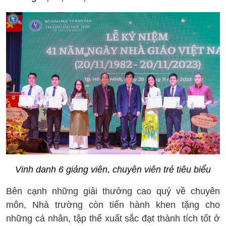
Vinh danh 6 giảng viên, chuyên viên trẻ tiêu biểu
Bên cạnh những giải thưởng cao quý về chuyên
môn, Nhà trường còn tiến hành khen tặng cho
những cá nhân, tập thể xuất sắc đạt thành tích tốt ở