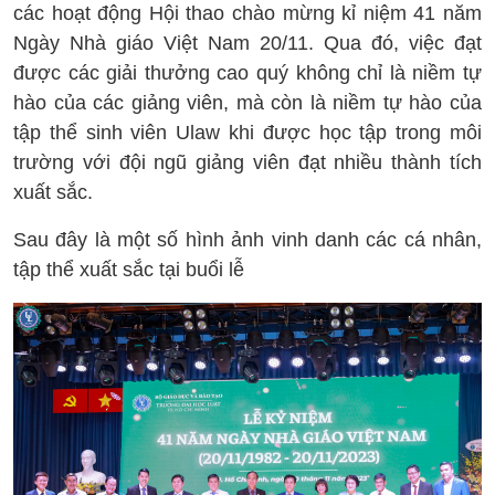
các hoạt động Hội thao chào mừng kỉ niệm 41 năm
Ngày Nhà giáo Việt Nam 20/11. Qua đó, việc đạt
được các giải thưởng cao quý không chỉ là niềm tự
hào của các giảng viên, mà còn là niềm tự hào của
tập thể sinh viên Ulaw khi được học tập trong môi
trường với đội ngũ giảng viên đạt nhiều thành tích
xuất sắc.
Sau đây là một số hình ảnh vinh danh các cá nhân,
tập thể xuất sắc tại buổi lễ