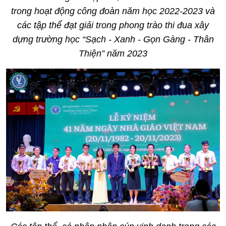
trong hoạt động công đoàn năm học 2022-2023 và
các tập thể đạt giải trong phong trào thi đua xây
dựng trường học “Sạch - Xanh - Gọn Gàng - Thân
Thiện” năm 2023