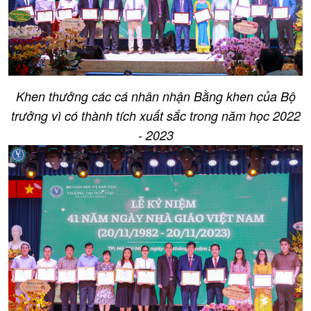
Khen thưởng các cá nhân nhận Bằng khen của Bộ
trưởng vì có thành tích xuất sắc trong năm học 2022
- 2023