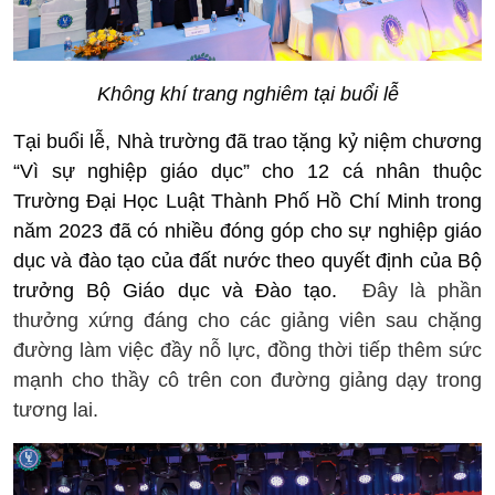
Không khí trang nghiêm tại buổi lễ
Tại buổi lễ, Nhà trường đã trao tặng kỷ niệm chương
“Vì sự nghiệp giáo dục” cho 12 cá nhân thuộc
Trường Đại Học Luật Thành Phố Hồ Chí Minh trong
năm 2023 đã có nhiều đóng góp cho sự nghiệp giáo
dục và đào tạo của đất nước theo quyết định của Bộ
trưởng Bộ Giáo dục và Đào tạo.
Đây là phần
thưởng xứng đáng cho các giảng viên sau chặng
đường làm việc đầy nỗ lực, đồng thời tiếp thêm sức
mạnh cho thầy cô trên con đường giảng dạy trong
tương lai.