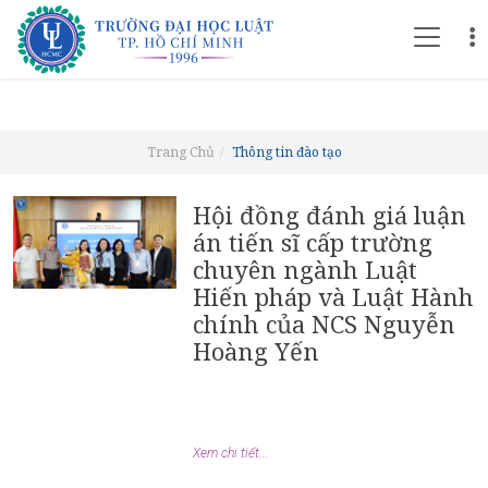
Trang Chủ
Thông tin đào tạo
Hội đồng đánh giá luận
án tiến sĩ cấp trường
chuyên ngành Luật
Hiến pháp và Luật Hành
chính của NCS Nguyễn
Hoàng Yến
Xem chi tiết...