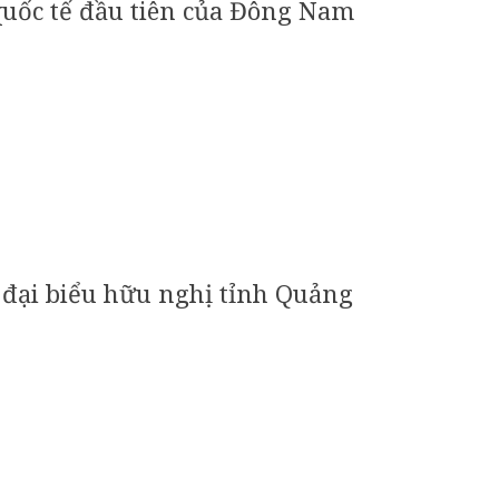
quốc tế đầu tiên của Đông Nam
 đại biểu hữu nghị tỉnh Quảng