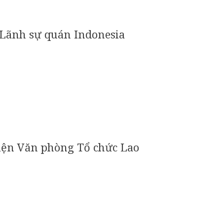
 Lãnh sự quán Indonesia
diện Văn phòng Tổ chức Lao