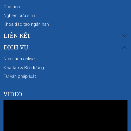
Cao học
Nghiên cứu sinh
Khóa đào tạo ngắn hạn
LIÊN KẾT
DỊCH VỤ
Nhà sách online
Đào tạo & Bồi dưỡng
Tư vấn pháp luật
VIDEO