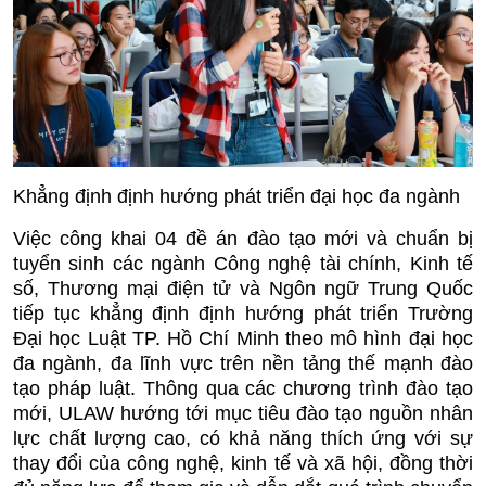
Khẳng định định hướng phát triển đại học đa ngành
Việc công khai 04 đề án đào tạo mới và chuẩn bị
tuyển sinh các ngành Công nghệ tài chính, Kinh tế
số, Thương mại điện tử và Ngôn ngữ Trung Quốc
tiếp tục khẳng định định hướng phát triển Trường
Đại học Luật TP. Hồ Chí Minh theo mô hình đại học
đa ngành, đa lĩnh vực trên nền tảng thế mạnh đào
tạo pháp luật. Thông qua các chương trình đào tạo
mới, ULAW hướng tới mục tiêu đào tạo nguồn nhân
lực chất lượng cao, có khả năng thích ứng với sự
thay đổi của công nghệ, kinh tế và xã hội, đồng thời