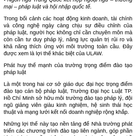
mại – pháp luật và hội nhập quốc tế.
Trong bối cảnh các hoạt động kinh doanh, tài chính
và công nghệ ngày càng chịu sự điều chỉnh của
pháp luật, người học không chỉ cần chuyên môn mà
còn cần tư duy pháp lý, năng lực quản trị rủi ro và
khả năng thích ứng với môi trường toàn cầu. Đây
được xem là lợi thế khác biệt của ULAW.
Phát huy thế mạnh của trường trọng điểm đào tạo
pháp luật
Là một trong hai cơ sở giáo dục đại học trọng điểm
đào tạo cán bộ pháp luật, Trường Đại học Luật TP.
Hồ Chí Minh sở hữu môi trường đào tạo pháp lý, đội
ngũ giảng viên giàu kinh nghiệm, hệ sinh thái học
thuật và mạng lưới kết nối doanh nghiệp rộng khắp.
Những lợi thế này tạo nền tảng để Nhà trường phát
triển các chương trình đào tạo liên ngành, góp phần