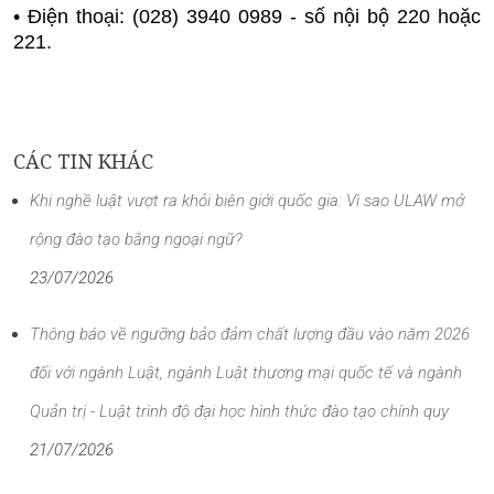
• Điện thoại: (028) 3940 0989 - số nội bộ 220 hoặc
221.
CÁC TIN KHÁC
Khi nghề luật vượt ra khỏi biên giới quốc gia: Vì sao ULAW mở
rộng đào tạo bằng ngoại ngữ?
23/07/2026
Thông báo về ngưỡng bảo đảm chất lượng đầu vào năm 2026
đối với ngành Luật, ngành Luật thương mại quốc tế và ngành
Quản trị - Luật trình độ đại học hình thức đào tạo chính quy
21/07/2026