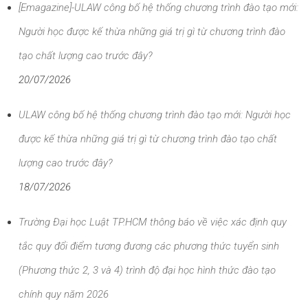
[Emagazine]-ULAW công bố hệ thống chương trình đào tạo mới:
Người học được kế thừa những giá trị gì từ chương trình đào
tạo chất lượng cao trước đây?
20/07/2026
ULAW công bố hệ thống chương trình đào tạo mới: Người học
được kế thừa những giá trị gì từ chương trình đào tạo chất
lượng cao trước đây?
18/07/2026
Trường Đại học Luật TP.HCM thông báo về việc xác định quy
tắc quy đổi điểm tương đương các phương thức tuyển sinh
(Phương thức 2, 3 và 4) trình độ đại học hình thức đào tạo
chính quy năm 2026