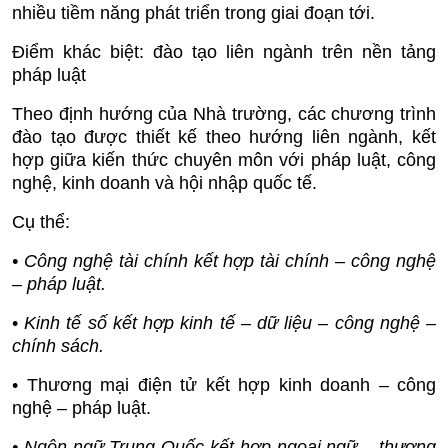
nhiều tiềm năng phát triển trong giai đoạn tới.
Điểm khác biệt: đào tạo liên ngành trên nền tảng
pháp luật
Theo định hướng của Nhà trường, các chương trình
đào tạo được thiết kế theo hướng liên ngành, kết
hợp giữa kiến thức chuyên môn với pháp luật, công
nghệ, kinh doanh và hội nhập quốc tế.
Cụ thể:
•
Công nghệ tài chính
kết hợp tài chính – công nghệ
– pháp luật.
•
Kinh tế số kết hợp kinh tế – dữ liệu – công nghệ –
chính sách.
• Thương mại điện tử kết hợp kinh doanh – công
nghệ – pháp luật.
• Ngôn ngữ Trung Quốc kết hợp ngoại ngữ – thương