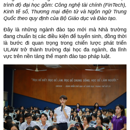
trình độ đại học gồm: Công nghệ tài chính (FinTech),
Kinh tế số, Thương mại điện tử và Ngôn ngữ Trung
Quốc theo quy định của Bộ Giáo dục và Đào tạo.
Đây là những ngành đào tạo mới mà Nhà trường
đang chuẩn bị các điều kiện để tuyển sinh, đồng thời
là bước đi quan trọng trong chiến lược phát triển
ULAW trở thành trường đại học đa ngành, đa lĩnh
vực trên nền tảng thế mạnh đào tạo pháp luật.