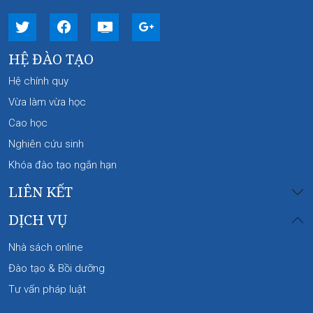
HỆ ĐÀO TẠO
Hệ chính quy
Vừa làm vừa học
Cao học
Nghiên cứu sinh
Khóa đào tạo ngắn hạn
LIÊN KẾT
DỊCH VỤ
Nhà sách online
Đào tạo & Bồi dưỡng
Tư vấn pháp luật