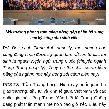
Môi trường phong trào năng động góp phần bổ sung
các kỹ năng cho sinh viên
PV:
Bên cạnh Tiếng Anh pháp lý, một ngành học
cũng đang nhận được sự quan tâm rất lớn từ các thí
sinh là ngành Ngôn ngữ Trung Quốc (chuyên ngành
Tiếng Trung pháp lý). Thầy có thể chia sẻ về tiềm
năng của ngành học này trong bối cảnh hiện nay?
PGS.TS. Trần Thăng Long:
Hiện nay, mối quan hệ
giao thương, đầu tư và kinh tế giữa Việt Nam và các
quốc gia nói tiếng Trung (đặc biệt là Trung Quốc)
đang phát triển mạnh mẽ hơn bao giờ hết. Điều này