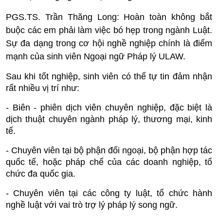
PGS.TS. Trần Thăng Long:
Hoàn toàn không bắt
buộc các em phải làm việc bó hẹp trong ngành Luật.
Sự đa dạng trong cơ hội nghề nghiệp chính là điểm
mạnh của sinh viên Ngoại ngữ Pháp lý ULAW.
Sau khi tốt nghiệp, sinh viên có thể tự tin đảm nhận
rất nhiều vị trí như:
- Biên - phiên dịch viên chuyên nghiệp, đặc biệt là
dịch thuật chuyên ngành pháp lý, thương mại, kinh
tế.
- Chuyên viên tại bộ phận đối ngoại, bộ phận hợp tác
quốc tế, hoặc pháp chế của các doanh nghiệp, tổ
chức đa quốc gia.
- Chuyên viên tại các công ty luật, tổ chức hành
nghề luật với vai trò trợ lý pháp lý song ngữ.