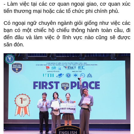
- Làm việc tại các cơ quan ngoại giao, cơ quan xúc
tiến thương mại hoặc các tổ chức phi chính phủ.
Có ngoại ngữ chuyên ngành giỏi giống như việc các
bạn có một chiếc hộ chiếu thông hành toàn cầu, đi
đến đâu và làm việc ở lĩnh vực nào cũng sẽ được
săn đón.