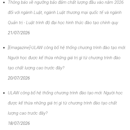
Thông báo về ngưỡng bảo đảm chất lượng đầu vào năm 2026
đối với ngành Luật, ngành Luật thương mại quốc tế và ngành
Quản trị - Luật trình độ đại học hình thức đào tạo chính quy
21/07/2026
[Emagazine]-ULAW công bố hệ thống chương trình đào tạo mới:
Người học được kế thừa những giá trị gì từ chương trình đào
tạo chất lượng cao trước đây?
20/07/2026
ULAW công bố hệ thống chương trình đào tạo mới: Người học
được kế thừa những giá trị gì từ chương trình đào tạo chất
lượng cao trước đây?
18/07/2026