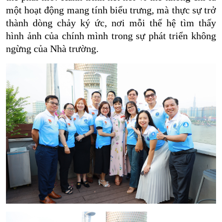
một hoạt động mang tính biểu trưng, mà thực sự trở
thành dòng chảy ký ức, nơi mỗi thế hệ tìm thấy
hình ảnh của chính mình trong sự phát triển không
ngừng của Nhà trường.