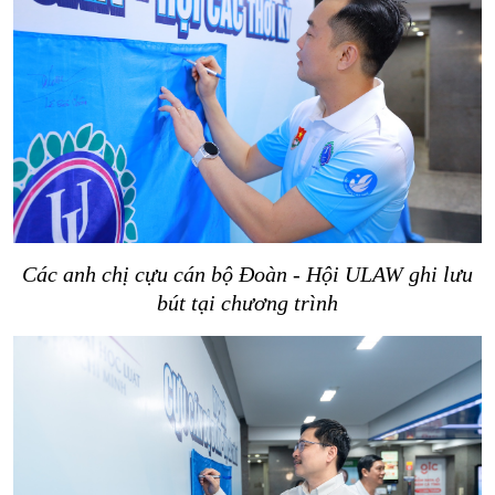
Các anh chị cựu cán bộ Đoàn - Hội ULAW ghi lưu
bút tại chương trình