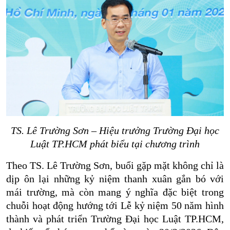
TS. Lê Trường Sơn – Hiệu trưởng Trường Đại học
Luật TP.HCM phát biểu tại chương trình
Theo TS. Lê Trường Sơn, buổi gặp mặt không chỉ là
dịp ôn lại những kỷ niệm thanh xuân gắn bó với
mái trường, mà còn mang ý nghĩa đặc biệt trong
chuỗi hoạt động hướng tới Lễ kỷ niệm 50 năm hình
thành và phát triển Trường Đại học Luật TP.HCM,