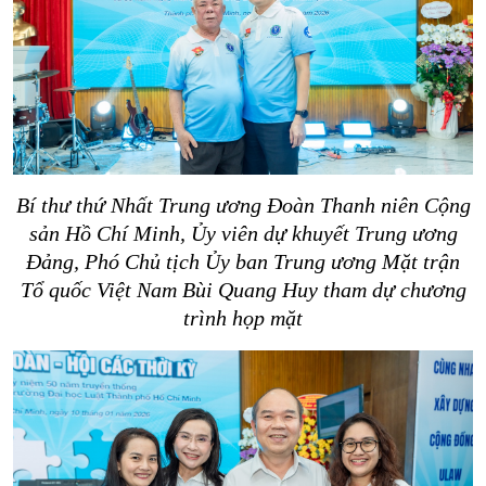
Bí thư thứ Nhất Trung ương Đoàn Thanh niên Cộng
sản Hồ Chí Minh, Ủy viên dự khuyết Trung ương
Đảng, Phó Chủ tịch Ủy ban Trung ương Mặt trận
Tổ quốc Việt Nam Bùi Quang Huy tham dự chương
trình họp mặt