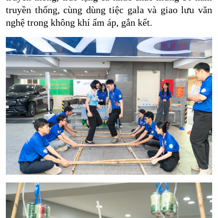
truyền thống, cùng dùng tiệc gala và giao lưu văn
nghệ trong không khí ấm áp, gắn kết.