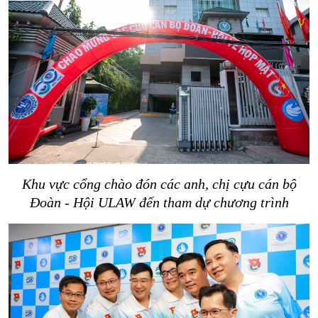
Khu vực cổng chào đón các anh, chị cựu cán bộ
Đoàn - Hội ULAW đến tham dự chương trình