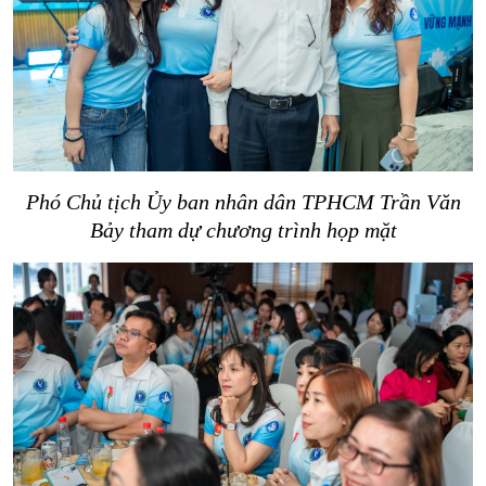
Phó Chủ tịch Ủy ban nhân dân TPHCM Trần Văn
Bảy tham dự chương trình họp mặt