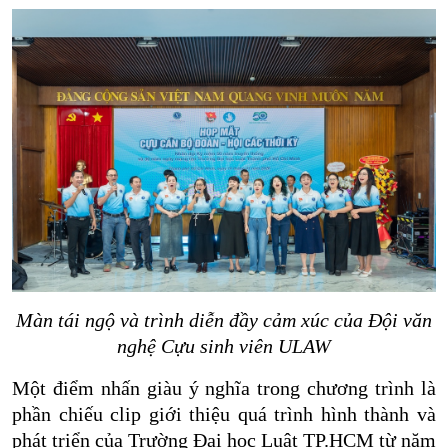
Màn tái ngộ và trình diễn đầy cảm xúc của Đội văn
nghệ Cựu sinh viên ULAW
Một điểm nhấn giàu ý nghĩa trong chương trình là
phần chiếu clip giới thiệu quá trình hình thành và
phát triển của Trường Đại học Luật TP.HCM từ năm