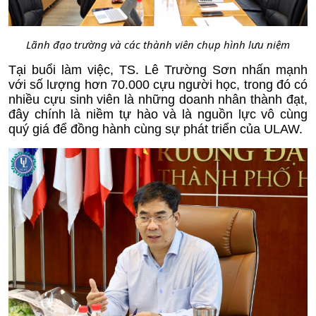
Lãnh đạo trường và các thành viên chụp hình lưu niệm
Tại buổi làm việc, TS. Lê Trường Sơn nhấn mạnh
với số lượng hơn 70.000 cựu người học, trong đó có
nhiều cựu sinh viên là những doanh nhân thành đạt,
đây chính là niềm tự hào và là nguồn lực vô cùng
quý giá để đồng hành cùng sự phát triển của ULAW.