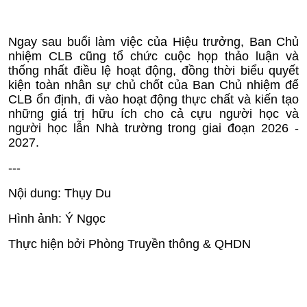
Ngay sau buổi làm việc của Hiệu trưởng, Ban Chủ
nhiệm CLB cũng tổ chức cuộc họp thảo luận và
thống nhất điều lệ hoạt động, đồng thời biểu quyết
kiện toàn nhân sự chủ chốt của Ban Chủ nhiệm để
CLB ổn định, đi vào hoạt động thực chất và kiến tạo
những giá trị hữu ích cho cả cựu người học và
người học lẫn Nhà trường trong giai đoạn 2026 -
2027.
---
Nội dung: Thụy Du
Hình ảnh: Ý Ngọc
Thực hiện bởi Phòng Truyền thông & QHDN