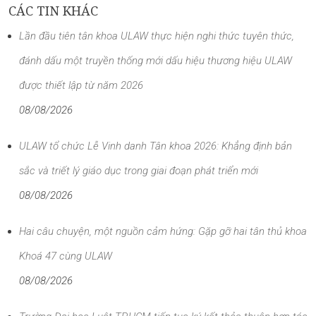
CÁC TIN KHÁC
Lần đầu tiên tân khoa ULAW thực hiện nghi thức tuyên thức,
đánh dấu một truyền thống mới dấu hiệu thương hiệu ULAW
được thiết lập từ năm 2026
08/08/2026
ULAW tổ chức Lễ Vinh danh Tân khoa 2026: Khẳng định bản
sắc và triết lý giáo dục trong giai đoạn phát triển mới
08/08/2026
Hai câu chuyện, một nguồn cảm hứng: Gặp gỡ hai tân thủ khoa
Khoá 47 cùng ULAW
08/08/2026