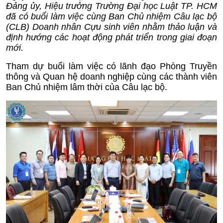
Đảng ủy, Hiệu trưởng Trường Đại học Luật TP. HCM
đã có buổi làm việc cùng Ban Chủ nhiệm Câu lạc bộ
(CLB) Doanh nhân Cựu sinh viên nhằm thảo luận và
định hướng các hoạt động phát triển trong giai đoạn
mới.
Tham dự buổi làm việc có lãnh đạo Phòng Truyền
thông và Quan hệ doanh nghiệp cùng các thành viên
Ban Chủ nhiệm lâm thời của Câu lạc bộ.