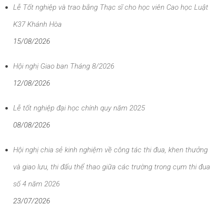
Lễ Tốt nghiệp và trao bằng Thạc sĩ cho học viên Cao học Luật
K37 Khánh Hòa
15/08/2026
Hội nghị Giao ban Tháng 8/2026
12/08/2026
Lễ tốt nghiệp đại học chính quy năm 2025
08/08/2026
Hội nghị chia sẻ kinh nghiệm về công tác thi đua, khen thưởng
và giao lưu, thi đấu thể thao giữa các trường trong cụm thi đua
số 4 năm 2026
23/07/2026