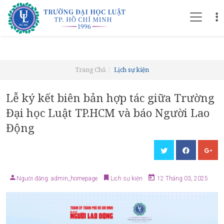
Trang Chủ
Lịch sự kiện
Lễ ký kết biên bản hợp tác giữa Trường
Đại học Luật TP.HCM và báo Người Lao
Động
Người đăng: admin_homepage
Lịch sự kiện
12 Tháng 03, 2025