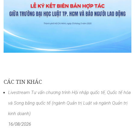
CÁC TIN KHÁC
Livestream Tư vấn chương trình Hội nhập quốc tế, Quốc tế hóa
và Song bằng quốc tế (ngành Quản trị Luật và ngành Quản trị
kinh doanh)
16/08/2026