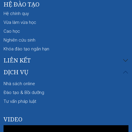
HỆ ĐÀO TẠO
Hệ chính quy
Vừa làm vừa học
Cao học
Nghiên cứu sinh
Khóa đào tạo ngắn hạn
LIÊN KẾT
DỊCH VỤ
Nhà sách online
Đào tạo & Bồi dưỡng
Tư vấn pháp luật
VIDEO