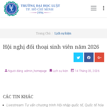
Trang Chủ
Lịch sự kiện
Hội nghị đối thoại sinh viên năm 2026
Người đăng: admin_homepage
Lịch sự kiện
14 Tháng 05, 2026
CÁC TIN KHÁC
Livestream Tư vấn chương trình Hội nhập quốc tế, Quốc tế hóa