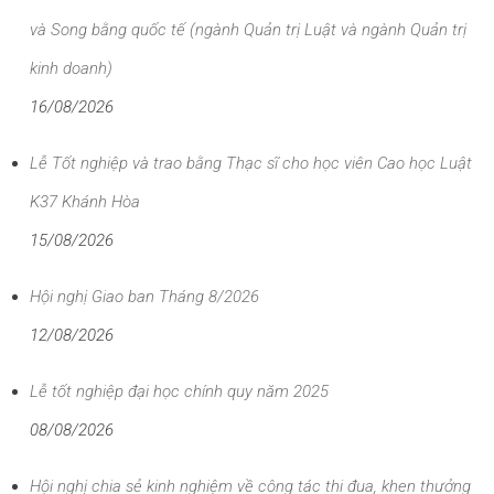
và Song bằng quốc tế (ngành Quản trị Luật và ngành Quản trị
kinh doanh)
16/08/2026
Lễ Tốt nghiệp và trao bằng Thạc sĩ cho học viên Cao học Luật
K37 Khánh Hòa
15/08/2026
Hội nghị Giao ban Tháng 8/2026
12/08/2026
Lễ tốt nghiệp đại học chính quy năm 2025
08/08/2026
Hội nghị chia sẻ kinh nghiệm về công tác thi đua, khen thưởng