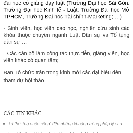
đại học có giảng dạy luật (Trường Đại học Sài Gòn,
Trường Đại học Kinh tế - Luật; Trường Đại học Mở
TPHCM, Trường Đại học Tài chính-Marketing; …)
- Sinh viên, học viên cao học, nghiên cứu sinh các
khóa thuộc chuyên ngành Luật Dân sự và Tố tụng
dân sự …
- Các cán bộ làm công tác thực tiễn, giảng viên, học
viên khác có quan tâm;
Ban Tổ chức trân trọng kính mời các đại biểu đến
tham dự hội thảo.
CÁC TIN KHÁC
Từ "hơi thở cuộc sống" đến những khoảng trống pháp lý sau