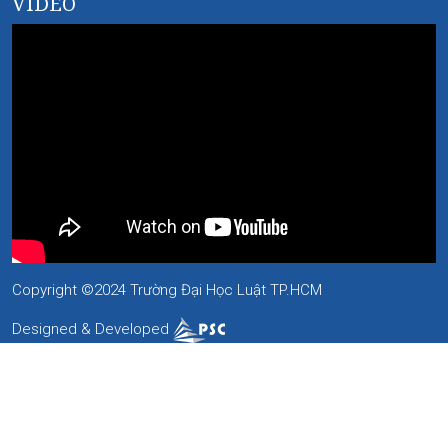
VIDEO
Copyright ©2024 Trường Đại Học Luật TP.HCM
Designed & Developed