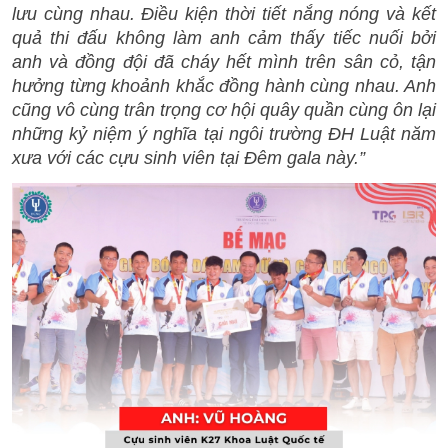
lưu cùng nhau. Điều kiện thời tiết nắng nóng và kết
quả thi đấu không làm anh cảm thấy tiếc nuối bởi
anh và đồng đội đã cháy hết mình trên sân cỏ, tận
hưởng từng khoảnh khắc đồng hành cùng nhau. Anh
cũng vô cùng trân trọng cơ hội quây quần cùng ôn lại
những kỷ niệm ý nghĩa tại ngôi trường ĐH Luật năm
xưa với các cựu sinh viên tại Đêm gala này.”