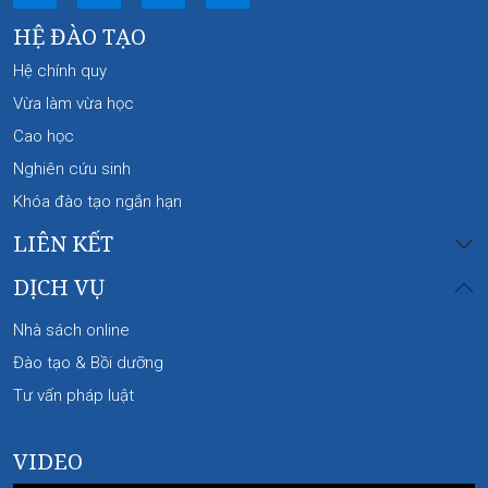
HỆ ĐÀO TẠO
Hệ chính quy
Vừa làm vừa học
Cao học
Nghiên cứu sinh
Khóa đào tạo ngắn hạn
LIÊN KẾT
DỊCH VỤ
Nhà sách online
Đào tạo & Bồi dưỡng
Tư vấn pháp luật
VIDEO