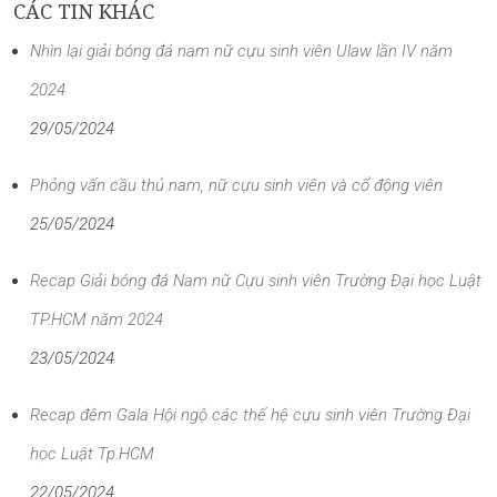
CÁC TIN KHÁC
Nhìn lại giải bóng đá nam nữ cựu sinh viên Ulaw lần IV năm
2024
29/05/2024
Phỏng vấn cầu thủ nam, nữ cựu sinh viên và cổ động viên
25/05/2024
Recap Giải bóng đá Nam nữ Cựu sinh viên Trường Đại học Luật
TP.HCM năm 2024
23/05/2024
Recap đêm Gala Hội ngộ các thế hệ cựu sinh viên Trường Đại
học Luật Tp.HCM
22/05/2024