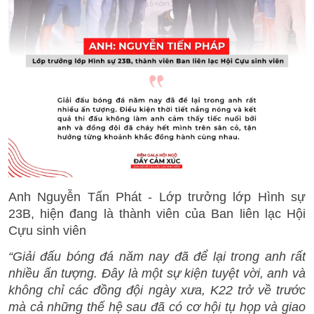
Anh Nguyễn Tấn Phát - Lớp trưởng lớp Hình sự
23B, hiện đang là thành viên của Ban liên lạc Hội
Cựu sinh viên
“Giải đấu bóng đá năm nay đã để lại trong anh rất
nhiều ấn tượng. Đây là một sự kiện tuyệt vời, anh và
không chỉ các đồng đội ngày xưa, K22 trở về trước
mà cả những thế hệ sau đã có cơ hội tụ họp và giao